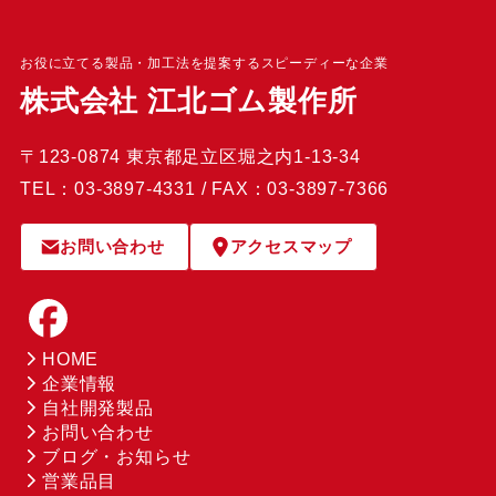
お役に立てる製品・加工法を提案するスピーディーな企業
株式会社 江北ゴム製作所
〒123-0874 東京都足立区堀之内1-13-34
TEL：03-3897-4331 / FAX：03-3897-7366
お問い合わせ
アクセスマップ
HOME
企業情報
自社開発製品
お問い合わせ
ブログ・お知らせ
営業品目