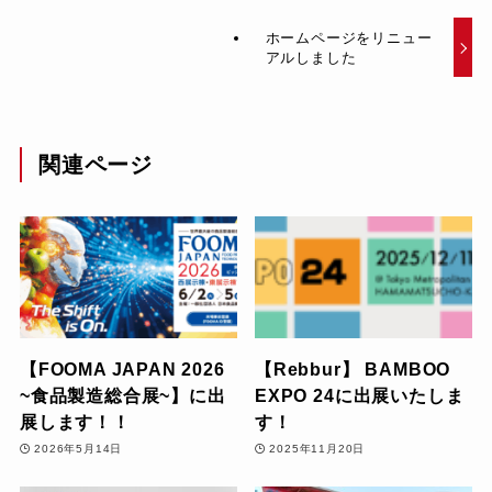
ホームページをリニュー
アルしました
関連ページ
【FOOMA JAPAN 2026
【Rebbur】 BAMBOO
~食品製造総合展~】に出
EXPO 24に出展いたしま
展します！！
す！
2026年5月14日
2025年11月20日