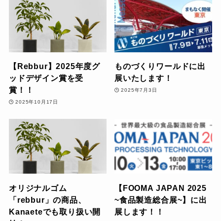
【Rebbur】2025年度グ
ものづくりワールドに出
ッドデザイン賞を受
展いたします！
賞！！
2025年7月3日
2025年10月17日
オリジナルゴム
【FOOMA JAPAN 2025
「rebbur」の商品、
~食品製造総合展~】に出
Kanaeteでも取り扱い開
展します！！