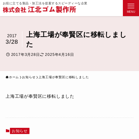
お役に立てる製品・加工法を提案するスピーディーな企業
MENU
上海工場が奉賢区に移転しまし
2017
3/28
た
2017年3月28日
2025年4月16日
ホーム
お知らせ
上海工場が奉賢区に移転しました
上海工場が奉賢区に移転しました
お知らせ