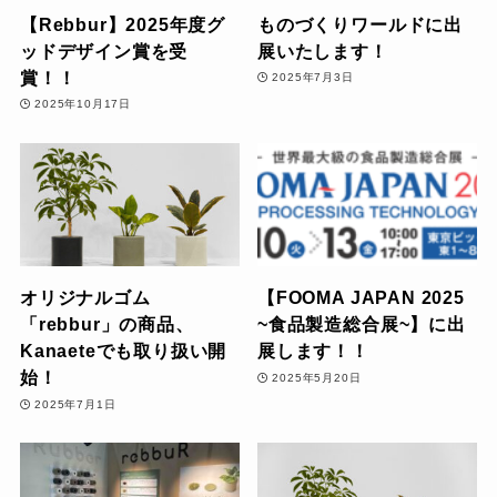
【Rebbur】2025年度グ
ものづくりワールドに出
ッドデザイン賞を受
展いたします！
賞！！
2025年7月3日
2025年10月17日
オリジナルゴム
【FOOMA JAPAN 2025
「rebbur」の商品、
~食品製造総合展~】に出
Kanaeteでも取り扱い開
展します！！
始！
2025年5月20日
2025年7月1日