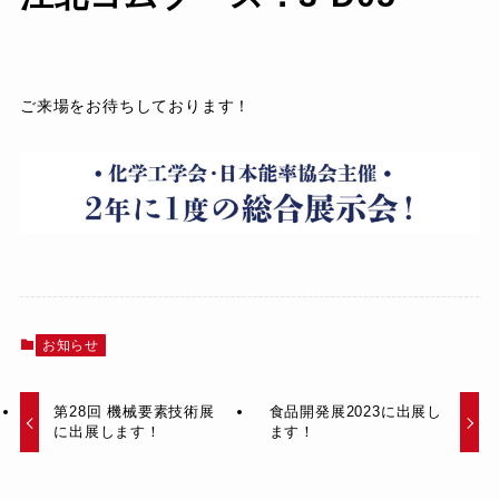
ご来場をお待ちしております！
お知らせ
第28回 機械要素技術展
食品開発展2023に出展し
に出展します！
ます！