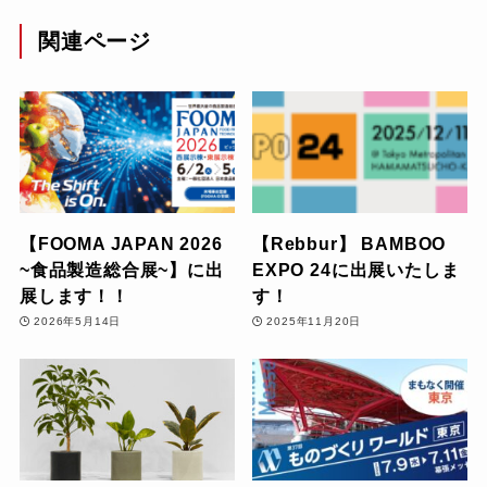
関連ページ
【FOOMA JAPAN 2026
【Rebbur】 BAMBOO
~食品製造総合展~】に出
EXPO 24に出展いたしま
展します！！
す！
2026年5月14日
2025年11月20日