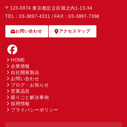
〒123-0874 東京都足立区堀之内1-13-34
TEL：03-3897-4331 / FAX：03-3897-7366
お問い合わせ
アクセスマップ
HOME
企業情報
自社開発製品
お問い合わせ
ブログ・お知らせ
営業品目
困りごと解決事例
採用情報
プライバシーポリシー