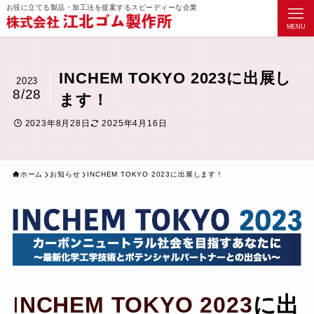
お役に立てる製品・加工法を提案するスピーディーな企業
MENU
INCHEM TOKYO 2023に出展し
2023
8/28
ます！
2023年8月28日
2025年4月16日
ホーム
お知らせ
INCHEM TOKYO 2023に出展します！
I
NCHEM TOKYO 2023
に出