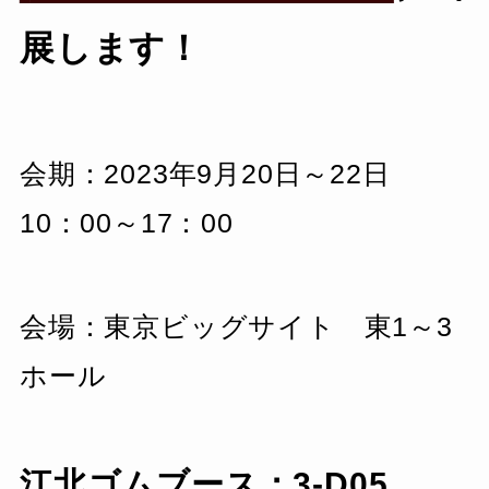
展します！
会期：2023年9月20日～22日
10：00～17：00
会場：東京ビッグサイト 東1～3
ホール
江北ゴムブース：3-D05