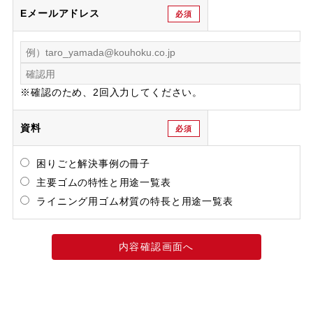
Eメールアドレス
必須
※確認のため、2回入力してください。
資料
必須
困りごと解決事例の冊子
主要ゴムの特性と用途一覧表
ライニング用ゴム材質の特長と用途一覧表