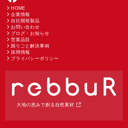
HOME
企業情報
自社開発製品
お問い合わせ
ブログ・お知らせ
営業品目
困りごと解決事例
採用情報
プライバシーポリシー
大地の恵みで創る自然素材