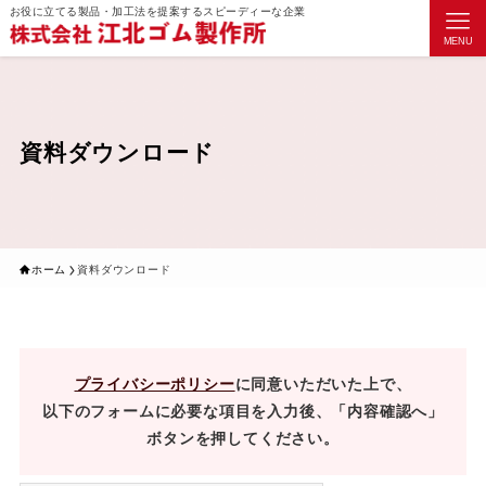
お役に立てる製品・加工法を提案するスピーディーな企業
MENU
資料ダウンロード
ホーム
資料ダウンロード
プライバシーポリシー
に同意いただいた上で、
以下のフォームに必要な項目を入力後、「内容確認へ」
ボタンを押してください。