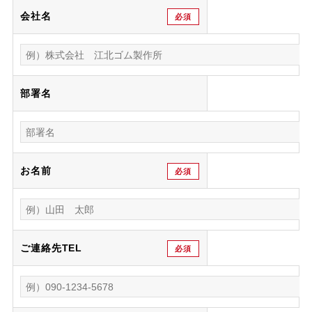
会社名
必須
部署名
お名前
必須
ご連絡先TEL
必須