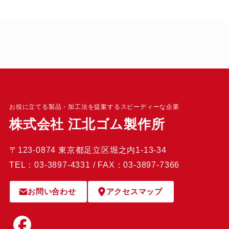
お役に立てる製品・加工法を提案するスピーディーな企業
株式会社 江北ゴム製作所
〒123-0874 東京都足立区堀之内1-13-34
TEL：03-3897-4331 / FAX：03-3897-7366
お問い合わせ
アクセスマップ