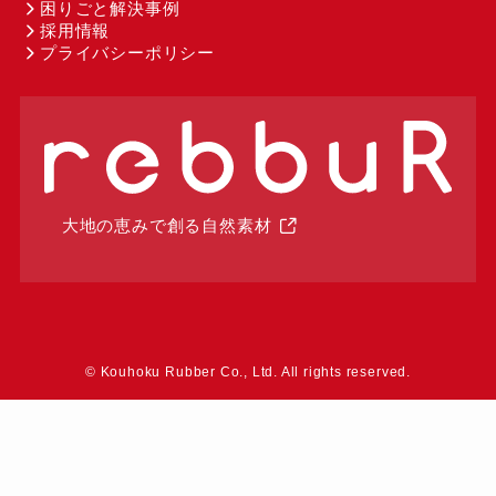
困りごと解決事例
採用情報
プライバシーポリシー
大地の恵みで創る自然素材
©
Kouhoku Rubber Co., Ltd. All rights reserved.