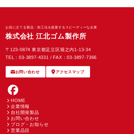
お役に立てる製品・加工法を提案するスピーディーな企業
株式会社 江北ゴム製作所
〒123-0874 東京都足立区堀之内1-13-34
TEL：03-3897-4331 / FAX：03-3897-7366
お問い合わせ
アクセスマップ
HOME
企業情報
自社開発製品
お問い合わせ
ブログ・お知らせ
営業品目