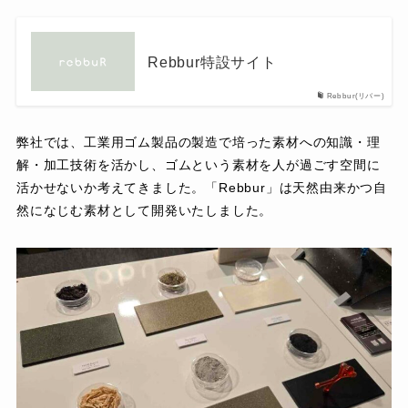
Rebbur特設サイト
Rebbur(リバー)
弊社では、工業用ゴム製品の製造で培った素材への知識・理
解・加工技術を活かし、ゴムという素材を人が過ごす空間に
活かせないか考えてきました。「Rebbur」は天然由来かつ自
然になじむ素材として開発いたしました。