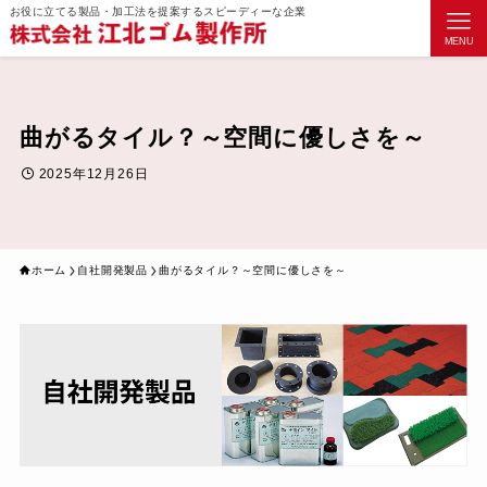
お役に立てる製品・加工法を提案するスピーディーな企業
MENU
曲がるタイル？～空間に優しさを～
2025年12月26日
ホーム
自社開発製品
曲がるタイル？～空間に優しさを～