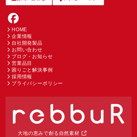
HOME
企業情報
自社開発製品
お問い合わせ
ブログ・お知らせ
営業品目
困りごと解決事例
採用情報
プライバシーポリシー
大地の恵みで創る自然素材