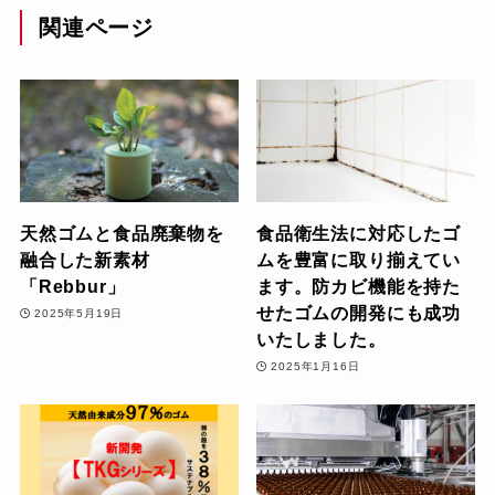
関連ページ
天然ゴムと食品廃棄物を
食品衛生法に対応したゴ
融合した新素材
ムを豊富に取り揃えてい
「Rebbur」
ます。防カビ機能を持た
せたゴムの開発にも成功
2025年5月19日
いたしました。
2025年1月16日