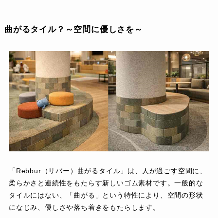
曲がるタイル？～空間に優しさを～
「Rebbur（リバー）曲がるタイル」は、人が過ごす空間に、
柔らかさと連続性をもたらす新しいゴム素材です。一般的な
タイルにはない、「曲がる」という特性により、空間の形状
になじみ、優しさや落ち着きをもたらします。