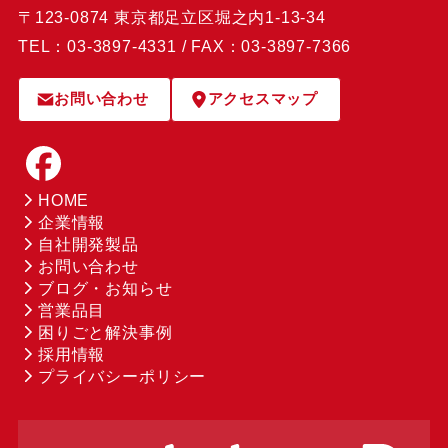
〒123-0874 東京都足立区堀之内1-13-34
TEL：03-3897-4331 / FAX：03-3897-7366
お問い合わせ
アクセスマップ
HOME
企業情報
自社開発製品
お問い合わせ
ブログ・お知らせ
営業品目
困りごと解決事例
採用情報
プライバシーポリシー