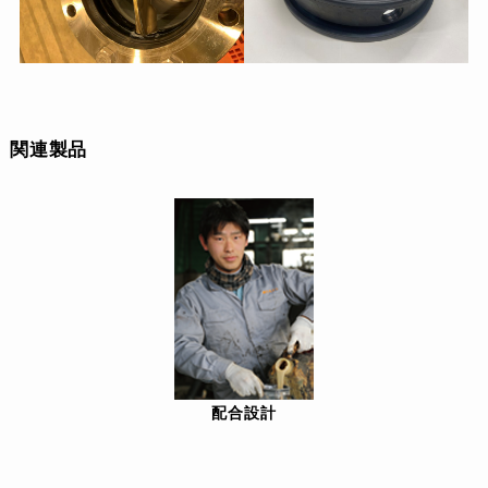
関連製品
配合設計