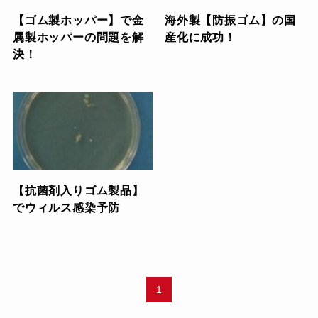
【ゴム製ホッパー】で金
海外製【防振ゴム】の国
属製ホッパーの問題を解
産化に成功！
決！
【抗菌剤入りゴム製品】
でウィルス感染予防
1