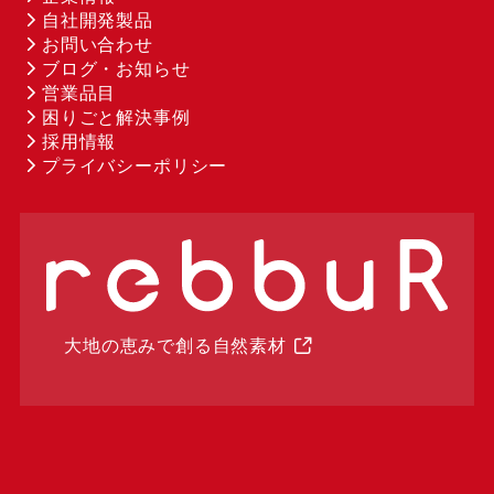
自社開発製品
お問い合わせ
ブログ・お知らせ
営業品目
困りごと解決事例
採用情報
プライバシーポリシー
大地の恵みで創る自然素材