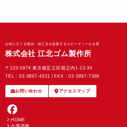
お役に立てる製品・加工法を提案するスピーディーな企業
株式会社 江北ゴム製作所
〒123-0874 東京都足立区堀之内1-13-34
TEL：03-3897-4331 / FAX：03-3897-7366
お問い合わせ
アクセスマップ
HOME
企業情報